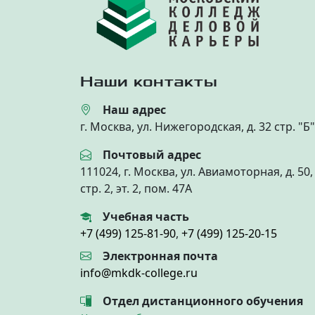
Наши контакты
Наш адрес
г. Москва, ул. Нижегородская, д. 32 стр. "Б"
Почтовый адрес
111024, г. Москва, ул. Авиамоторная, д. 50,
стр. 2, эт. 2, пом. 47А
Учебная часть
+7 (499) 125-81-90
,
+7 (499) 125-20-15
Электронная почта
info@mkdk-college.ru
Отдел дистанционного обучения