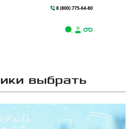
8 (800) 775-64-80
ики выбрать