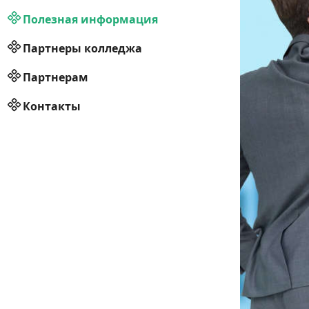
Полезная информация
Партнеры колледжа
Партнерам
Контакты