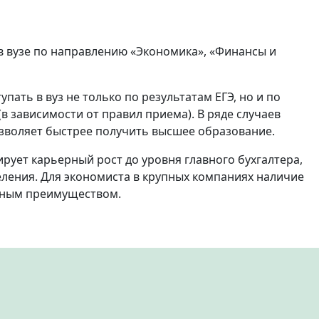
 вузе по направлению «Экономика», «Финансы и
ать в вуз не только по результатам ЕГЭ, но и по
 зависимости от правил приема). В ряде случаев
зволяет быстрее получить высшее образование.
ирует карьерный рост до уровня главного бухгалтера,
ления. Для экономиста в крупных компаниях наличие
тным преимуществом.