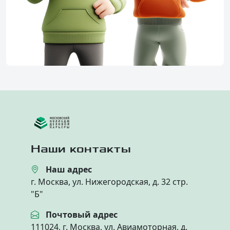
Наши контакты
Наш адрес
г. Москва, ул. Нижегородская, д. 32 стр.
"Б"
Почтовый адрес
111024, г. Москва, ул. Авиамоторная, д.