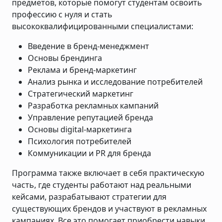
предметов, которые помогут студентам освоить
профессию с нуля и стать
высококвалифицированными специалистами:
Введение в бренд-менеджмент
Основы брендинга
Реклама и бренд-маркетинг
Анализ рынка и исследование потребителей
Стратегический маркетинг
Разработка рекламных кампаний
Управление репутацией бренда
Основы digital-маркетинга
Психология потребителей
Коммуникации и PR для бренда
Программа также включает в себя практическую
часть, где студенты работают над реальными
кейсами, разрабатывают стратегии для
существующих брендов и участвуют в рекламных
кампаниях. Все это помогает приобрести навыки,