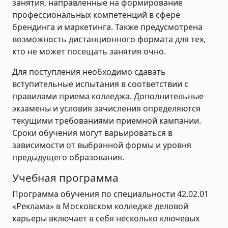
занятия, направленные на формирование
профессиональных компетенций в сфере
брендинга и маркетинга. Также предусмотрена
возможность дистанционного формата для тех,
кто не может посещать занятия очно.
Для поступления необходимо сдавать
вступительные испытания в соответствии с
правилами приема колледжа. Дополнительные
экзамены и условия зачисления определяются
текущими требованиями приемной кампании.
Сроки обучения могут варьироваться в
зависимости от выбранной формы и уровня
предыдущего образования.
Учебная программа
Программа обучения по специальности 42.02.01
«Реклама» в Московском колледже деловой
карьеры включает в себя несколько ключевых