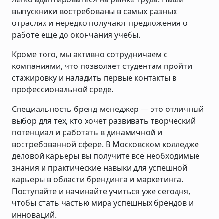
выпускники востребованы в самых разных
отраслях и нередко получают предложения о
работе еще до окончания учебы.
Кроме того, мы активно сотрудничаем с
компаниями, что позволяет студентам пройти
стажировку и наладить первые контакты в
профессиональной среде.
Специальность бренд-менеджер — это отличный
выбор для тех, кто хочет развивать творческий
потенциал и работать в динамичной и
востребованной сфере. В Московском колледже
деловой карьеры вы получите все необходимые
знания и практические навыки для успешной
карьеры в области брендинга и маркетинга.
Поступайте и начинайте учиться уже сегодня,
чтобы стать частью мира успешных брендов и
инноваций.