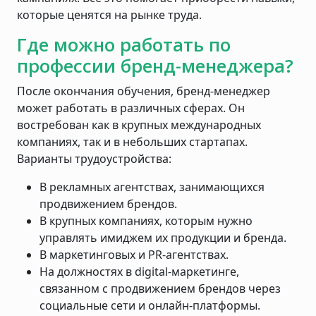
которые ценятся на рынке труда.
Где можно работать по
профессии бренд-менеджера?
После окончания обучения, бренд-менеджер
может работать в различных сферах. Он
востребован как в крупных международных
компаниях, так и в небольших стартапах.
Варианты трудоустройства:
В рекламных агентствах, занимающихся
продвижением брендов.
В крупных компаниях, которым нужно
управлять имиджем их продукции и бренда.
В маркетинговых и PR-агентствах.
На должностях в digital-маркетинге,
связанном с продвижением брендов через
социальные сети и онлайн-платформы.