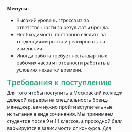
Минусы:
Высокий уровень стресса из-за
ответственности за результаты бренда.
Необходимость постоянно следить за
тенденциями рынка и реагировать на
изменения.
Иногда работа требует нестандартных
рабочих часов и готовности работать в
условиях нехватки времени.
Требования к поступлению
Для того чтобы поступить в Московский колледж
деловой карьеры на специальность бренд-
менеджер, вам нужно пройти вступительные
испытания в виде сочинения. Мы принимаем
студентов после 9 и 11 классов, а проходной балл
варьируется в зависимости от конкурса. Для