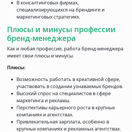
В консалтинговых фирмах,
специализирующихся на брендинге и
маркетинговых стратегиях.
Плюсы и минусы профессии
бренд-менеджера
Как и любая профессия, работа бренд-менеджера
имеет свои плюсы и минусы.
Плюсы:
Возможность работать в креативной сфере,
участвовать в создании узнаваемых брендов.
Высокий спрос на специалистов в сфере
маркетинга и рекламы.
Перспективы карьерного роста в крупных
компаниях и агентствах.
Привлекательная зарплата, особенно в
крупных компаниях и рекламных агентствах.