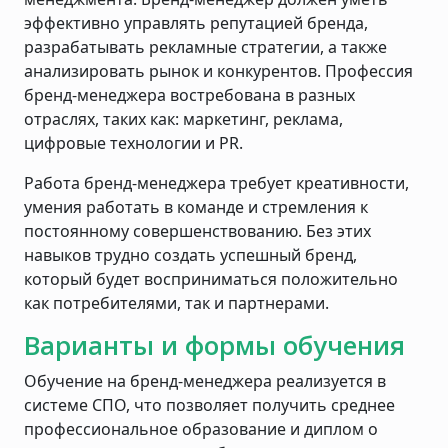
эффективно управлять репутацией бренда,
разрабатывать рекламные стратегии, а также
анализировать рынок и конкурентов. Профессия
бренд-менеджера востребована в разных
отраслях, таких как: маркетинг, реклама,
цифровые технологии и PR.
Работа бренд-менеджера требует креативности,
умения работать в команде и стремления к
постоянному совершенствованию. Без этих
навыков трудно создать успешный бренд,
который будет восприниматься положительно
как потребителями, так и партнерами.
Варианты и формы обучения
Обучение на бренд-менеджера реализуется в
системе СПО, что позволяет получить среднее
профессиональное образование и диплом о