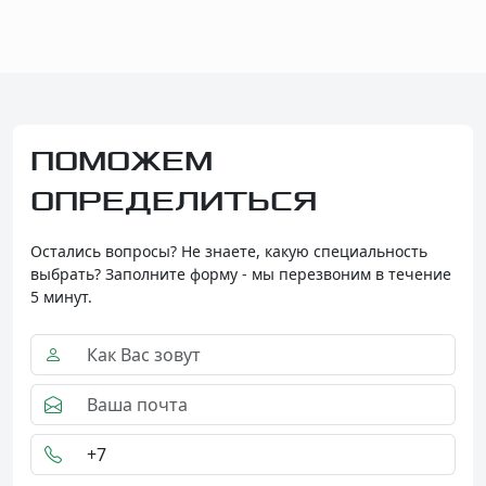
ПОМОЖЕМ
ОПРЕДЕЛИТЬСЯ
Остались вопросы? Не знаете, какую специальность
выбрать? Заполните форму - мы перезвоним в течение
5 минут.