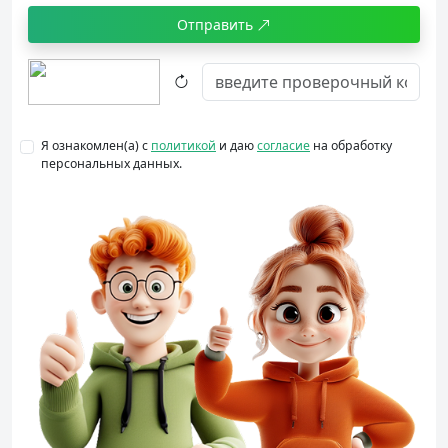
Отправить
Я ознакомлен(а) с
политикой
и даю
согласие
на обработку
персональных данных.