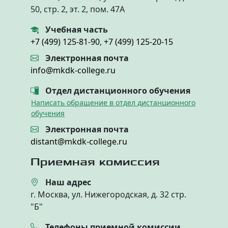
50, стр. 2, эт. 2, пом. 47А
Учебная часть
+7 (499) 125-81-90
,
+7 (499) 125-20-15
Электронная почта
info@mkdk-college.ru
Отдел дистанционного обучения
Написать обращение в отдел дистанционного
обучения
Электронная почта
distant@mkdk-college.ru
Приемная комиссия
Наш адрес
г. Москва, ул. Нижегородская, д. 32 стр.
"Б"
Телефоны приемной комиссии