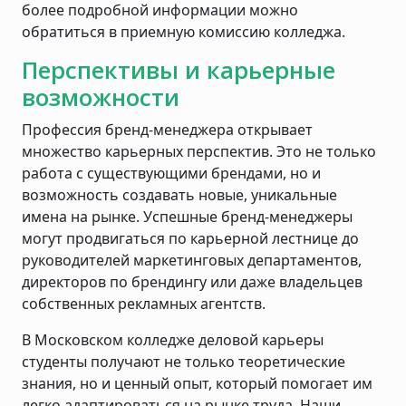
более подробной информации можно
обратиться в приемную комиссию колледжа.
Перспективы и карьерные
возможности
Профессия бренд-менеджера открывает
множество карьерных перспектив. Это не только
работа с существующими брендами, но и
возможность создавать новые, уникальные
имена на рынке. Успешные бренд-менеджеры
могут продвигаться по карьерной лестнице до
руководителей маркетинговых департаментов,
директоров по брендингу или даже владельцев
собственных рекламных агентств.
В Московском колледже деловой карьеры
студенты получают не только теоретические
знания, но и ценный опыт, который помогает им
легко адаптироваться на рынке труда. Наши