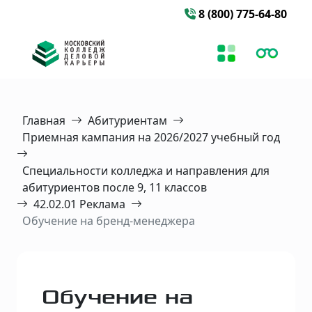
8 (800) 775-64-80
Главная
Абитуриентам
Приемная кампания на 2026/2027 учебный год
Специальности колледжа и направления для
абитуриентов после 9, 11 классов
42.02.01 Реклама
Обучение на бренд-менеджера
Обучение на