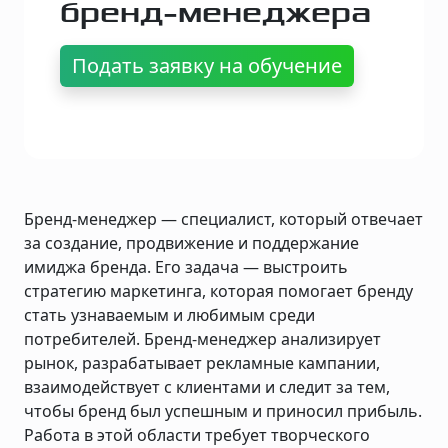
бренд-менеджера
Подать заявку на обучение
Бренд-менеджер — специалист, который отвечает
за создание, продвижение и поддержание
имиджа бренда. Его задача — выстроить
стратегию маркетинга, которая помогает бренду
стать узнаваемым и любимым среди
потребителей. Бренд-менеджер анализирует
рынок, разрабатывает рекламные кампании,
взаимодействует с клиентами и следит за тем,
чтобы бренд был успешным и приносил прибыль.
Работа в этой области требует творческого