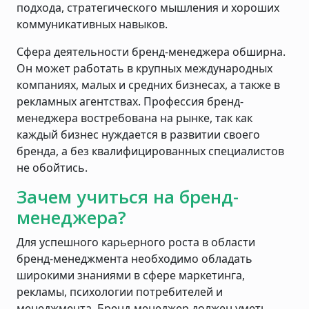
подхода, стратегического мышления и хороших
коммуникативных навыков.
Сфера деятельности бренд-менеджера обширна.
Он может работать в крупных международных
компаниях, малых и средних бизнесах, а также в
рекламных агентствах. Профессия бренд-
менеджера востребована на рынке, так как
каждый бизнес нуждается в развитии своего
бренда, а без квалифицированных специалистов
не обойтись.
Зачем учиться на бренд-
менеджера?
Для успешного карьерного роста в области
бренд-менеджмента необходимо обладать
широкими знаниями в сфере маркетинга,
рекламы, психологии потребителей и
менеджмента. Бренд-менеджер должен уметь