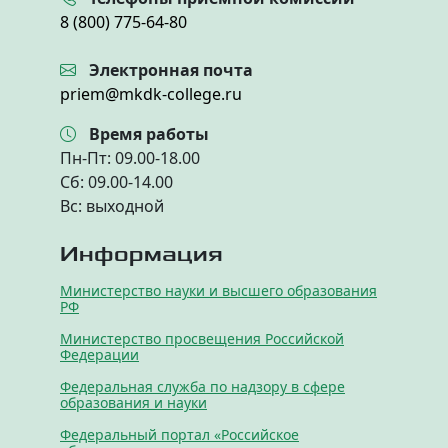
8 (800) 775-64-80
Электронная почта
priem@mkdk-college.ru
Время работы
Пн-Пт: 09.00-18.00
Cб: 09.00-14.00
Вс: выходной
Информация
Министерство науки и высшего образования
РФ
Министерство просвещения Российской
Федерации
Федеральная служба по надзору в сфере
образования и науки
Федеральный портал «Российское